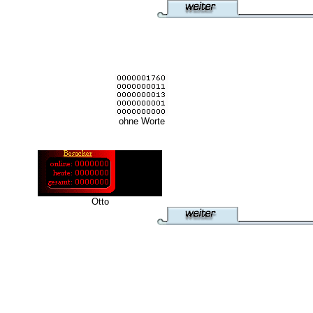
ohne Worte
Otto