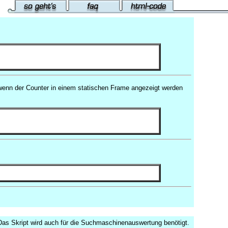
l wenn der Counter in einem statischen Frame angezeigt werden
Das Skript wird auch für die Suchmaschinenauswertung benötigt.