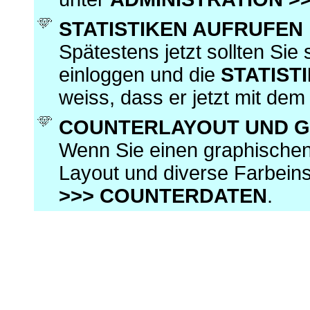
STATISTIKEN AUFRUFEN
Spätestens jetzt sollten Sie
einloggen und die
STATIST
weiss, dass er jetzt mit dem
COUNTERLAYOUT UND 
Wenn Sie einen graphische
Layout und diverse Farbeins
>>> COUNTERDATEN
.