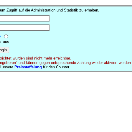
 Zugriff auf die Administration und Statistik zu erhalten.
 aus
ichtet wurden sind nicht mehr erreichbar.
ngefroren" und können gegen entsprechende Zahlung wieder aktiviert werden (in
 unsere
Preisstaffelung
für den Counter.